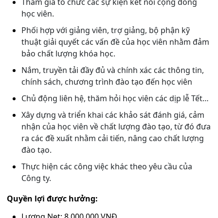
Tham gia tổ chức các sự kiện kết nối cộng đồng
học viên.
Phối hợp với giảng viên, trợ giảng, bộ phận kỹ
thuật giải quyết các vấn đề của học viên nhằm đảm
bảo chất lượng khóa học.
Nắm, truyền tải đầy đủ và chính xác các thông tin,
chính sách, chương trình đào tạo đến học viên
Chủ động liên hệ, thăm hỏi học viên các dịp lễ Tết…
Xây dựng và triển khai các khảo sát đánh giá, cảm
nhận của học viên về chất lượng đào tạo, từ đó đưa
ra các đề xuất nhằm cải tiến, nâng cao chất lượng
đào tạo.
Thực hiện các công việc khác theo yêu cầu của
Công ty.
Quyền lợi được hưởng:
Lương Net: 8.000.000 VNĐ