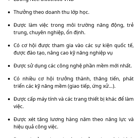
Thưởng theo doanh thu lớp học.
Được làm việc trong môi trường năng động, trẻ
trung, chuyên nghiệp, ổn định.
Có cơ hội được tham gia vào các sự kiện quốc tế,
được đào tạo, nâng cao kỹ năng nghiệp vụ
Được sử dụng các công nghệ phần mềm mới nhất.
Có nhiều cơ hội trưởng thành, thăng tiến, phát
triển các kỹ năng mềm (giao tiếp, ứng xử…).
Được cấp máy tính và các trang thiết bị khác để làm
việc.
Được xét tăng lương hàng năm theo năng lực và
hiệu quả công việc.