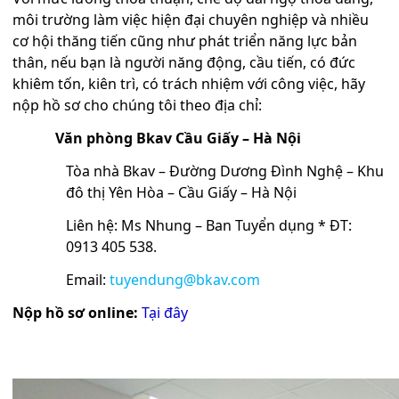
môi trường làm việc hiện đại chuyên nghiệp và nhiều
cơ hội thăng tiến cũng như phát triển năng lực bản
thân, nếu bạn là người năng động, cầu tiến, có đức
khiêm tốn, kiên trì, có trách nhiệm với công việc, hãy
nộp hồ sơ cho chúng tôi theo địa chỉ:
Văn phòng Bkav Cầu Giấy – Hà Nội
Tòa nhà Bkav – Đường Dương Đình Nghệ – Khu
đô thị Yên Hòa – Cầu Giấy – Hà Nội
Liên hệ: Ms Nhung – Ban Tuyển dụng * ĐT:
0913 405 538.
Email:
tuyendung@bkav.com
Nộp hồ sơ online:
Tại đây