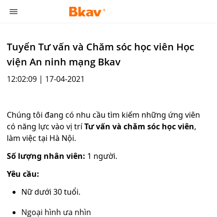
Tuyển Tư vấn và Chăm sóc học viên Học
viện An ninh mạng Bkav
12:02:09 | 17-04-2021
Chúng tôi đang có nhu cầu tìm kiếm những ứng viên
có năng lực vào vị trí
Tư vấn và chăm sóc học viên
,
làm việc tại Hà Nội.
Số lượng nhân viên:
1 người.
Yêu cầu:
Nữ dưới 30 tuổi.
Ngoại hình ưa nhìn