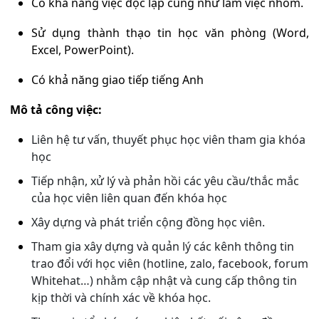
Có khả năng việc độc lập cũng như làm việc nhóm.
Sử dụng thành thạo tin học văn phòng (Word,
Excel, PowerPoint).
Có khả năng giao tiếp tiếng Anh
Mô tả công việc:
Liên hệ tư vấn, thuyết phục học viên tham gia khóa
học
Tiếp nhận, xử lý và phản hồi các yêu cầu/thắc mắc
của học viên liên quan đến khóa học
Xây dựng và phát triển cộng đồng học viên.
Tham gia xây dựng và quản lý các kênh thông tin
trao đổi với học viên (hotline, zalo, facebook, forum
Whitehat…) nhằm cập nhật và cung cấp thông tin
kịp thời và chính xác về khóa học.