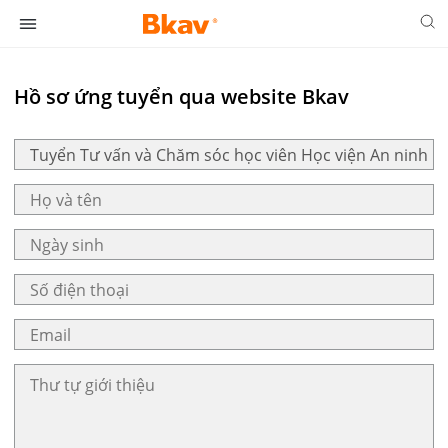
Hồ sơ ứng tuyển qua website Bkav