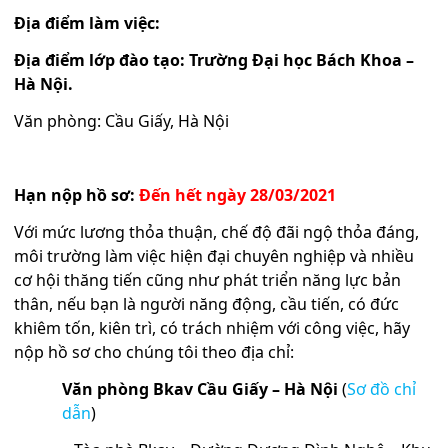
Địa điểm làm việc:
Địa điểm lớp đào tạo: Trường Đại học Bách Khoa –
Hà Nội.
Văn phòng: Cầu Giấy, Hà Nội
Hạn nộp hồ sơ:
Đến hết ngày 28/03/2021
Với mức lương thỏa thuận, chế độ đãi ngộ thỏa đáng,
môi trường làm việc hiện đại chuyên nghiệp và nhiều
cơ hội thăng tiến cũng như phát triển năng lực bản
thân, nếu bạn là người năng động, cầu tiến, có đức
khiêm tốn, kiên trì, có trách nhiệm với công việc, hãy
nộp hồ sơ cho chúng tôi theo địa chỉ:
Văn phòng Bkav Cầu Giấy – Hà Nội
(
Sơ đồ chỉ
dẫn
)