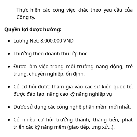
Thực hiện các công việc khác theo yêu cầu của
Công ty.
Quyền lợi được hưởng:
Lương Net: 8.000.000 VNĐ
Thưởng theo doanh thu lớp học.
Được làm việc trong môi trường năng động, trẻ
trung, chuyên nghiệp, ổn định.
Có cơ hội được tham gia vào các sự kiện quốc tế,
được đào tạo, nâng cao kỹ năng nghiệp vụ
Được sử dụng các công nghệ phần mềm mới nhất.
Có nhiều cơ hội trưởng thành, thăng tiến, phát
triển các kỹ năng mềm (giao tiếp, ứng xử…).