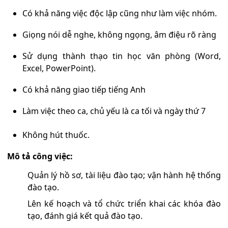
Có khả năng việc độc lập cũng như làm việc nhóm.
Giọng nói dễ nghe, không ngọng, âm điệu rõ ràng
Sử dụng thành thạo tin học văn phòng (Word,
Excel, PowerPoint).
Có khả năng giao tiếp tiếng Anh
Làm việc theo ca, chủ yếu là ca tối và ngày thứ 7
Không hút thuốc.
Mô tả công việc:
Quản lý hồ sơ, tài liệu đào tạo; vận hành hệ thống
đào tạo.
Lên kế hoạch và tổ chức triển khai các khóa đào
tạo, đánh giá kết quả đào tạo.