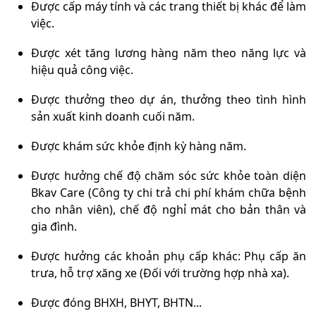
Được cấp máy tính và các trang thiết bị khác để làm
việc.
Được xét tăng lương hàng năm theo năng lực và
hiệu quả công việc.
Được thưởng theo dự án, thưởng theo tình hình
sản xuất kinh doanh cuối năm.
Được khám sức khỏe định kỳ hàng năm.
Được hưởng chế độ chăm sóc sức khỏe toàn diện
Bkav Care (Công ty chi trả chi phí khám chữa bệnh
cho nhân viên), chế độ nghỉ mát cho bản thân và
gia đình.
Được hưởng các khoản phụ cấp khác: Phụ cấp ăn
trưa, hỗ trợ xăng xe (Đối với trường hợp nhà xa).
Được đóng BHXH, BHYT, BHTN...