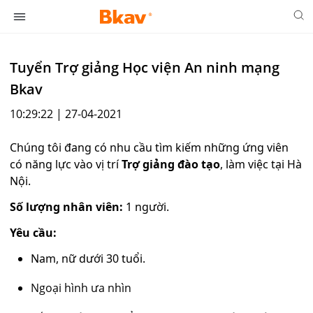
Tuyển Trợ giảng Học viện An ninh mạng
Bkav
10:29:22 | 27-04-2021
Chúng tôi đang có nhu cầu tìm kiếm những ứng viên
có năng lực vào vị trí
Trợ giảng đào tạo
, làm việc tại Hà
Nội.
Số lượng nhân viên:
1 người.
Yêu cầu:
Nam, nữ dưới 30 tuổi.
Ngoại hình ưa nhìn