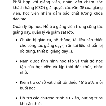
Phối hợp với giảng viên, nhân viên chăm sóc
khách hàng (CSO) giải quyết các vấn đề của giảng
viên, học viên nhằm đảm bảo chất lượng khóa
đào tạo.
Quản lý lớp học. Hỗ trợ giảng viên trong công tác
giảng dạy, quản lý và giám sát lớp.
Chuẩn bị giáo cụ, hệ thống, tài liệu cần thiết
cho công tác giảng dạy (in ấn tài liệu, chuẩn bị
đồ dùng, thiết bị giảng dạy…).
Nắm được tình hình học tập và thái độ học
tập của học viên và kịp thời đốc thúc, nhắc
nhở.
Kiểm tra cơ sở vật chất tối thiểu 15’ trước mỗi
buổi học.
Hỗ trợ các chương trình sự kiện, outing trips
khi cần thiết