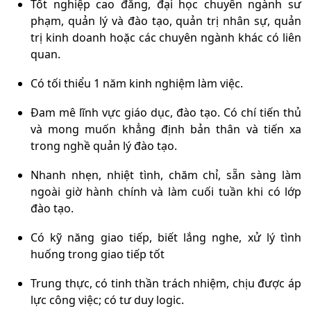
Tốt nghiệp cao đẳng, đại học chuyên ngành
sư
phạm, quản lý và đào tạo
, quản trị nhân sự, quản
trị kinh doanh hoặc các chuyên ngành khác có liên
quan.
Có tối thiểu 1 năm kinh nghiệm làm việc.
Đam mê lĩnh vực giáo dục, đào tạo. Có chí tiến thủ
và mong muốn khẳng định bản thân và tiến xa
trong nghề quản lý đào tạo.
Nhanh nhẹn, nhiệt tình, chăm chỉ, sẵn sàng làm
ngoài giờ hành chính và làm cuối tuần khi có lớp
đào tạo.
Có kỹ năng giao tiếp, biết lắng nghe, xử lý tình
huống trong giao tiếp tốt
Trung thực, có tinh thần trách nhiệm, chịu được áp
lực công việc; có tư duy logic.