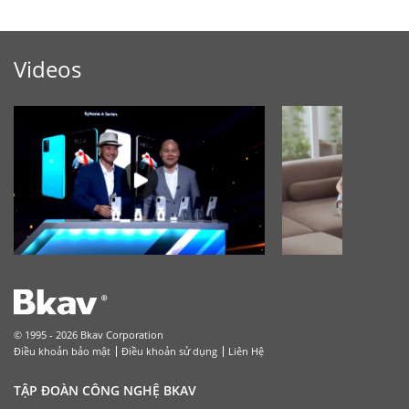
Videos
© 1995 - 2026 Bkav Corporation
Điều khoản bảo mật
Điều khoản sử dụng
Liên Hệ
TẬP ĐOÀN CÔNG NGHỆ BKAV