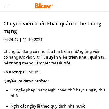
Chuyên viên triển khai, quản trị hệ thống
mạng
04:24:47 | 11-10-2021
Chúng tôi đang có nhu cầu tìm kiếm những ứng viên
có năng lực vào vị trí:
Chuyên viên triển khai, quản trị
hệ thống mạng
,
làm việc tại
Hà Nội.
Số lượng:
03
người.
Quyền lợi được hưởng:
12 ngày phép/ năm; Nghỉ chiều thứ bảy và ngày chủ
nhật
Nghỉ các ngày lễ theo quy định nhà nước