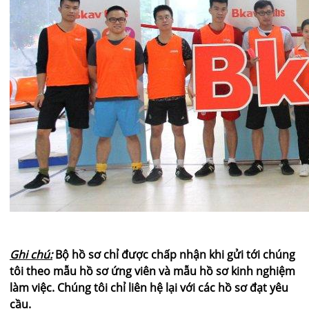
Ghi chú:
Bộ hồ sơ chỉ được chấp nhận khi gửi tới chúng
tôi theo mẫu hồ sơ ứng viên và mẫu hồ sơ kinh nghiệm
làm việc. Chúng tôi chỉ liên hệ lại với các hồ sơ đạt yêu
cầu.