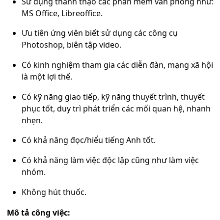
Sử dụng thành thạo các phần mềm văn phòng như:
MS Office, Libreoffice.
Ưu tiên ứng viên biết sử dụng các công cụ
Photoshop, biên tập video.
Có kinh nghiệm tham gia các diễn đàn, mạng xã hội
là một lợi thế.
Có kỹ năng giao tiếp, kỹ năng thuyết trình, thuyết
phục tốt, duy trì phát triển các mối quan hệ, nhanh
nhẹn.
Có khả năng đọc/hiểu tiếng Anh tốt.
Có khả năng làm việc độc lập cũng như làm việc
nhóm.
Không hút thuốc.
Mô tả công việc: