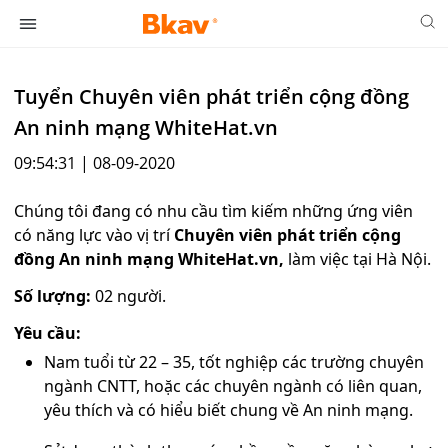
Tuyển Chuyên viên phát triển cộng đồng
An ninh mạng WhiteHat.vn
09:54:31 | 08-09-2020
Chúng tôi đang có nhu cầu tìm kiếm những ứng viên
có năng lực vào vị trí
Chuyên viên phát triển cộng
đồng An ninh mạng WhiteHat.vn,
làm việc tại Hà Nội.
Số lượng:
02 người.
Yêu cầu:
Nam tuổi từ 22 – 35, tốt nghiệp các trường chuyên
ngành CNTT, hoặc các chuyên ngành có liên quan,
yêu thích và có hiểu biết chung về An ninh mạng.