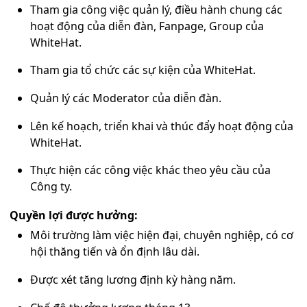
Tham gia công việc quản lý, điều hành chung các
hoạt động của diễn đàn, Fanpage, Group của
WhiteHat.
Tham gia tổ chức các sự kiện của WhiteHat.
Quản lý các Moderator của diễn đàn.
Lên kế hoạch, triển khai và thúc đẩy hoạt động của
WhiteHat.
Thực hiện các công việc khác theo yêu cầu của
Công ty.
Quyền lợi được hưởng:
Môi trường làm việc hiện đại, chuyên nghiệp, có cơ
hội thăng tiến và ổn định lâu dài.
Được xét tăng lương định kỳ hàng năm.