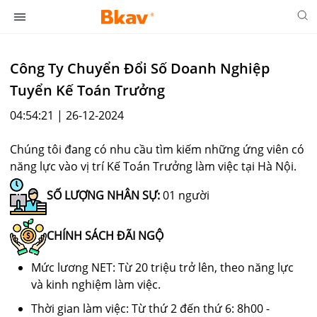
Công Ty Chuyển Đổi Số Doanh Nghiệp
Tuyển Kế Toán Trưởng
04:54:21 | 26-12-2024
Chúng tôi đang có nhu cầu tìm kiếm những ứng viên có
năng lực vào vị trí Kế Toán Trưởng làm việc tại Hà Nội.
SỐ LƯỢNG NHÂN SỰ:
01 người
CHÍNH SÁCH ĐÃI NGỘ
Mức lương NET: Từ 20 triệu trở lên, theo năng lực
và kinh nghiệm làm việc.
Thời gian làm việc: Từ thứ 2 đến thứ 6: 8h00 -