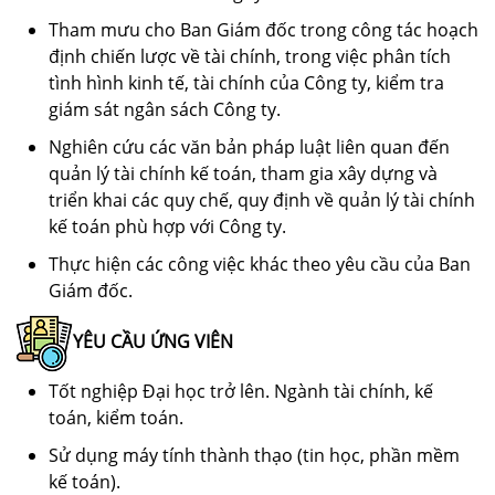
Tham mưu cho Ban Giám đốc trong công tác hoạch
định chiến lược về tài chính, trong việc phân tích
tình hình kinh tế, tài chính của Công ty, kiểm tra
giám sát ngân sách Công ty.
Nghiên cứu các văn bản pháp luật liên quan đến
quản lý tài chính kế toán, tham gia xây dựng và
triển khai các quy chế, quy định về quản lý tài chính
kế toán phù hợp với Công ty.
Thực hiện các công việc khác theo yêu cầu của Ban
Giám đốc.
YÊU CẦU ỨNG VIÊN
Tốt nghiệp Đại học trở lên. Ngành tài chính, kế
toán, kiểm toán.
Sử dụng máy tính thành thạo (tin học, phần mềm
kế toán).