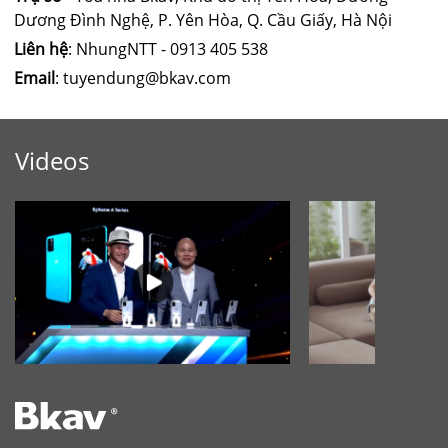
Dương Đình Nghệ, P. Yên Hòa, Q. Cầu Giấy, Hà Nội
Liên hệ
: NhungNTT - 0913 405 538
Email
: tuyendung@bkav.com
Videos