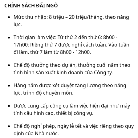
CHÍNH SÁCH ĐÃI NGỘ
Mức thu nhập:
8
triệu – 20 triệu/tháng, theo năng
lực.
Thời gian làm việc: Từ thứ 2 đến thứ 6: 8h00 -
17h00; Riêng thứ 7 được nghỉ cách tuần. Vào tuần
đi làm, thứ 7 làm từ 8h00 - 12h00.
Chế độ thưởng theo dự án, thưởng cuối năm theo
tình hình sản xuất kinh doanh của Công ty.
Hàng năm được xét duyệt tăng lương theo năng
lực, trình độ chuyên môn.
Được cung cấp công cụ làm việc hiện đại như máy
tính cấu hình cao, thiết bị công vụ.
Chế độ nghỉ phép, ngày lễ tết và việc riêng theo quy
định của Nhà nước.