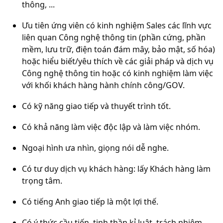
thông, ...
Ưu tiên ứng viên có kinh nghiệm Sales các lĩnh vực
liên quan Công nghệ thông tin (phần cứng, phần
mềm, lưu trữ, điện toán đám mây, bảo mật, số hóa)
hoặc hiểu biết/yêu thích về các giải pháp và dịch vụ
Công nghệ thông tin hoặc có kinh nghiệm làm việc
với khối khách hàng hành chính công/GOV.
Có kỹ năng giao tiếp và thuyết trình tốt.
Có khả năng làm việc độc lập và làm việc nhóm.
Ngoại hình ưa nhìn, giọng nói dễ nghe.
Có tư duy dịch vụ khách hàng: lấy Khách hàng làm
trọng tâm.
Có tiếng Anh giao tiếp là một lợi thế.
Có ý thức cầu tiến, tinh thần kỉ luật, trách nhiệm,