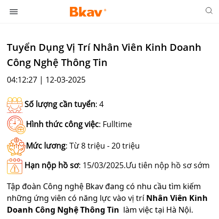
Tuyển Dụng Vị Trí Nhân Viên Kinh Doanh
Công Nghệ Thông Tin
04:12:27 | 12-03-2025
Số lượng cần tuyển
: 4
Hình thức công việc
: Fulltime
Mức lương
: Từ 8 triệu - 20 triệu
Hạn nộp hồ sơ
: 15/03/2025.Ưu tiên nộp hồ sơ sớm
Tập đoàn Công nghệ Bkav đang có nhu cầu tìm kiếm
những ứng viên có năng lực vào vị trí
Nhân Viên Kinh
Doanh Công Nghệ Thông Tin
làm việc tại Hà Nội.