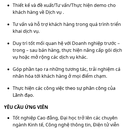
Thiết kế và đề xuất/Tư vấn/Thực hiện demo cho
khách hàng về Dịch vụ .
Tư vấn và hỗ trợ khách hàng trong quá trình triển
khai dịch vụ.
Duy trì tốt mối quan hệ với Doanh nghiệp trước –
trong – sau bán hàng, thực hiện nâng cấp gói dịch
vụ hoặc mở rộng các dịch vụ khác.
Góp phần tạo ra những tương tác, trải nghiệm cá
nhân hóa tới khách hàng ở mọi điểm chạm.
Thực hiện các
công
việc theo sự phân công của
Lãnh đạo.
YÊU CẦU ỨNG VIÊN
Tốt nghiệp Cao đẳng, Đại học trở lên các chuyên
ngành Kinh tế, Công nghệ thông tin, Điện tử viễn