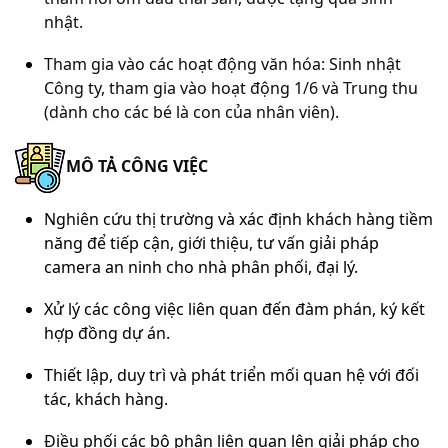
nhật.
Tham gia vào các hoạt động văn hóa: Sinh nhật
Công ty, tham gia vào hoạt động 1/6 và Trung thu
(dành cho các bé là con của nhân viên).
MÔ TẢ CÔNG VIỆC
Nghiên cứu thị
trường
và xác định khách hàng tiềm
năng để tiếp cận, giới thiệu, tư vấn giải
pháp
camera an ninh cho nhà phân phối, đại lý.
Xử lý các công việc liên quan đến đàm phán, ký kết
hợp đồng dự án.
Thiết lập, duy trì và phát triển mối quan hệ với đối
tác, khách hàng.
Điều phối các bộ phận liên quan lên giải pháp cho