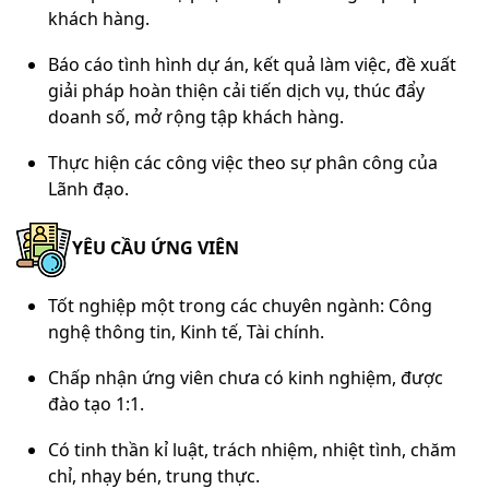
khách hàng.
Báo cáo tình hình dự án, kết quả làm việc, đề xuất
giải pháp hoàn thiện cải tiến dịch vụ, thúc đẩy
doanh số, mở rộng tập khách hàng.
Thực hiện các công việc theo sự phân công của
Lãnh đạo
.
YÊU CẦU ỨNG VIÊN
Tốt nghiệp một trong các chuyên ngành: Công
nghệ thông tin, Kinh tế, Tài chính.
Chấp nhận ứng viên chưa có kinh nghiệm, được
đào tạo 1:1.
Có tinh thần kỉ luật, trách nhiệm, nhiệt tình, chăm
chỉ, nhạy bén, trung thực.