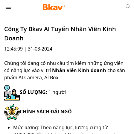
Công Ty Bkav AI Tuyển Nhân Viên Kinh
Doanh
12:45:09 | 31-03-2024
Chúng tôi đang có nhu cầu tìm kiếm những ứng viên
có năng lực vào vị trí
Nhân viên Kinh doanh
cho sản
phẩm AI Camera, AI Box.
SỐ LƯỢNG:
1 người
CHÍNH SÁCH ĐÃI NGỘ
Mức lương: Theo năng lực, lương cứng từ