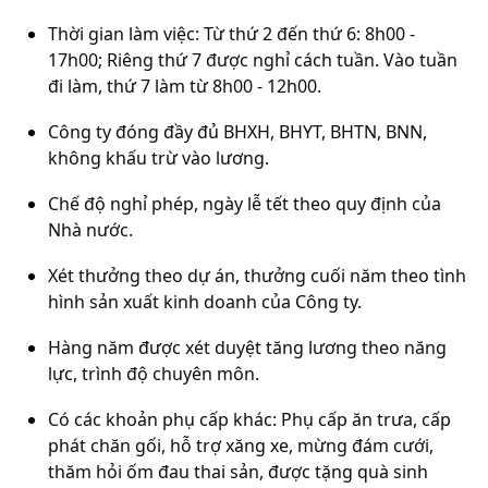
Thời gian làm việc: Từ thứ 2 đến thứ 6: 8h00 -
17h00; Riêng thứ 7 được nghỉ cách tuần. Vào tuần
đi làm, thứ 7 làm từ 8h00 - 12h00.
Công ty đóng đầy đủ BHXH, BHYT, BHTN, BNN,
không khấu trừ vào lương.
Chế độ nghỉ phép, ngày lễ tết theo quy định của
Nhà nước.
Xét thưởng theo dự án, thưởng cuối năm theo tình
hình sản xuất kinh doanh của Công ty.
Hàng năm được xét duyệt tăng lương theo năng
lực, trình độ chuyên môn.
Có các khoản phụ cấp khác: Phụ cấp ăn trưa, cấp
phát chăn gối, hỗ trợ xăng xe, mừng đám cưới,
thăm hỏi ốm đau thai sản, được tặng quà sinh