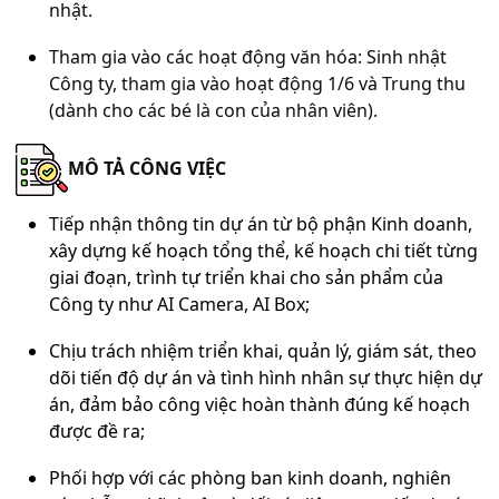
nhật.
Tham gia vào các hoạt động văn hóa: Sinh nhật
Công ty, tham gia vào hoạt động 1/6 và Trung thu
(dành cho các bé là con của nhân viên).
MÔ TẢ CÔNG VIỆC
Tiếp nhận thông tin dự án từ bộ phận Kinh doanh,
xây dựng kế hoạch tổng thể, kế hoạch chi tiết từng
giai đoạn, trình tự triển khai cho sản phẩm của
Công ty như AI Camera, AI Box;
Chịu trách nhiệm triển khai, quản lý, giám sát, theo
dõi tiến độ dự án và tình hình nhân sự thực hiện dự
án, đảm bảo công việc hoàn thành đúng kế hoạch
được đề ra;
Phối hợp với các phòng ban kinh doanh, nghiên