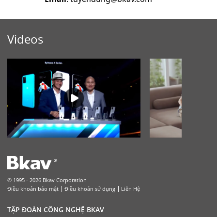
Videos
© 1995 - 2026 Bkav Corporation
Điều khoản bảo mật
Điều khoản sử dụng
Liên Hệ
TẬP ĐOÀN CÔNG NGHỆ BKAV