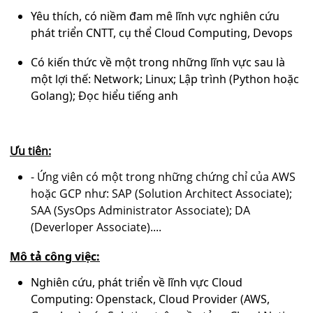
Yêu thích, có niềm đam mê lĩnh vực nghiên cứu
phát triển CNTT, cụ thể Cloud Computing, Devops
Có kiến thức về một trong những lĩnh vực sau là
một lợi thế: Network; Linux; Lập trình (Python hoặc
Golang); Đọc hiểu tiếng anh
Ưu tiên:
- Ứng viên có một trong những chứng chỉ của AWS
hoặc GCP như: SAP (Solution Architect Associate);
SAA (SysOps Administrator Associate); DA
(Deverloper Associate)....
Mô tả công việc:
Nghiên cứu, phát triển về lĩnh vực Cloud
Computing: Openstack, Cloud Provider (AWS,