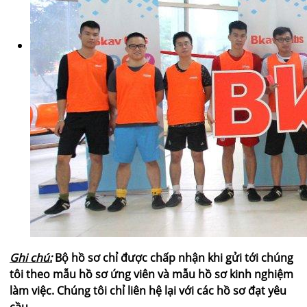
Ghi chú:
Bộ hồ sơ chỉ được chấp nhận khi gửi tới chúng
tôi theo mẫu hồ sơ ứng viên và mẫu hồ sơ kinh nghiệm
làm việc. Chúng tôi chỉ liên hệ lại với các hồ sơ đạt yêu