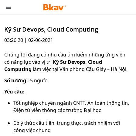
Kỹ Sư Devops, Cloud Computing
03:26:20 | 02-06-2021
Chúng tôi đang có nhu cầu tìm kiếm những ứng viên
có năng lực vào vị trí
Kỹ Sư Devops, Cloud
Computing
làm việc tại Văn phòng Cầu Giấy – Hà Nội.
Số lượng :
5 người
Yêu cầu:
Tốt nghiệp chuyên ngành CNTT, An toàn thông tin,
Điện tử viễn thông các trường Đại học
Có ý thức cầu tiến, trung thực, trách nhiệm với
công việc chung