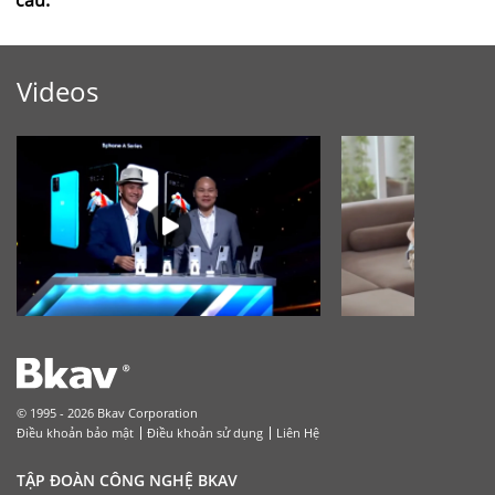
cầu.
Videos
© 1995 - 2026 Bkav Corporation
Điều khoản bảo mật
Điều khoản sử dụng
Liên Hệ
TẬP ĐOÀN CÔNG NGHỆ BKAV