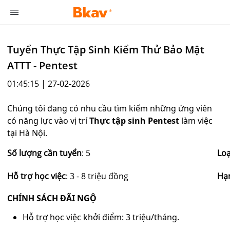
Tuyển Thực Tập Sinh Kiểm Thử Bảo Mật
ATTT - Pentest
01:45:15 | 27-02-2026
Chúng tôi đang có nhu cầu tìm kiếm những ứng viên
có năng lực vào vị trí
Thực tập sinh Pentest
làm việc
tại Hà Nội.
Số lượng cần tuyển
: 5
Loạ
Hỗ trợ học việc
: 3 - 8 triệu đồng
Hạn
CHÍNH SÁCH ĐÃI NGỘ
Hỗ trợ học việc khởi điểm: 3 triệu/tháng.