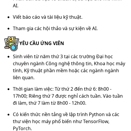
AI.
Viết báo cáo và tài liệu kỹ thuật.
Tham gia các hội thảo và sự kiện về AI.
YÊU CẦU ỨNG VIÊN
Sinh viên từ năm thứ 3 tại các trường Đại học
chuyên ngành Công nghệ thông tin, Khoa học máy
tính, Kỹ thuật phần mềm hoặc các ngành ngành
liên quan.
Thời gian làm việc: Từ thứ 2 đến thứ 6: 8h00 -
17h00; Riêng thứ 7 được nghỉ cách tuần. Vào tuần
đi làm, thứ 7 làm từ 8h00 - 12h00.
Có kiến thức nền tảng về lập trình Python và các
thư viện học máy phổ biến như TensorFlow,
PyTorch.