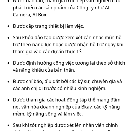
Được đào tạo, tham gia trực tiếp vào nghiên cứu,
phát triển các sản phẩm của Công ty như AI
Camera, AI Box.
Được cấp trang thiết bị làm việc.
Sau khóa đào tạo được xem xét cân nhắc mức hỗ
trợ theo năng lực hoặc được nhận hỗ trợ ngay khi
tham gia vào các dự án thực tế.
Được định hướng công việc tương lai theo sở thích
và năng khiếu của bản thân.
Được chỉ bảo, dìu dắt bởi các kỹ sư, chuyên gia và
các anh chị đi trước có nhiều kinh nghiệm.
Được tham gia các hoạt động tập thể mang đậm
nét văn hóa doanh nghiệp của Bkav, các kỹ năng
mềm, kỹ năng sống và làm việc.
Sau khi tốt nghiệp được xét lên nhân viên chính