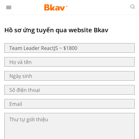
Hồ sơ ứng tuyển qua website Bkav